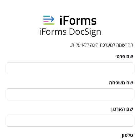
iForms DocSign
ההרשמה למערכת הינה ללא עלות.
שם פרטי
שם משפחה
שם הארגון
טלפון