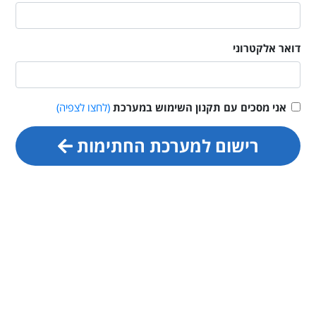
דואר אלקטרוני
אני מסכים עם תקנון השימוש במערכת
(לחצו לצפיה)
רישום למערכת החתימות